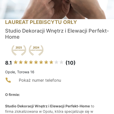
LAUREAT PLEBISCYTU ORŁY
Studio Dekoracji Wnętrz i Elewacji Perfekt-
Home
8.1
(10)
Opole, Torowa 16
Pokaż numer telefonu
O firmie:
Studio Dekoracji Wnętrz i Elewacji Perfekt-Home
to
firma zlokalizowana w Opolu, która specjalizuje się w