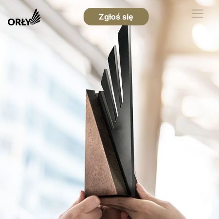
Zgłoś się