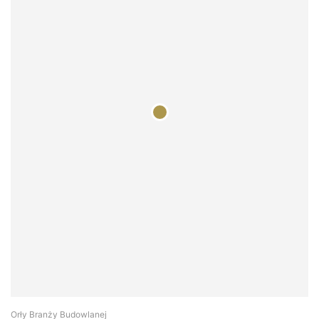
Orły Branży Budowlanej