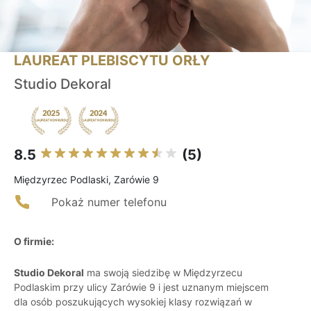
LAUREAT PLEBISCYTU ORŁY
Studio Dekoral
8.5
(5)
Międzyrzec Podlaski, Zarówie 9
Pokaż numer telefonu
O firmie:
Studio Dekoral
ma swoją siedzibę w Międzyrzecu
Podlaskim przy ulicy Zarówie 9 i jest uznanym miejscem
dla osób poszukujących wysokiej klasy rozwiązań w