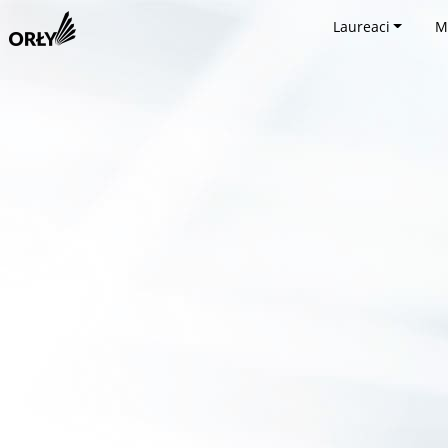
Laureaci
M