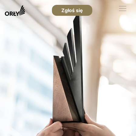
Zgłoś się