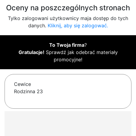
Oceny na poszczególnych stronach
Tylko zalogowani użytkownicy maja dostęp do tych
danych.
Kliknij, aby się zalogować.
To Twoja firma
?
Gratulacje!
Sprawdź jak odebrać materiały
promocyjne!
Cewice
Rodzinna 23