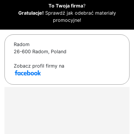
To Twoja firma
?
Gratulacje!
Sprawdź jak odebrać materiały
promocyjne!
Radom
26-600 Radom, Poland
Zobacz profil firmy na