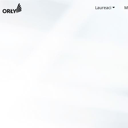
Laureaci
M