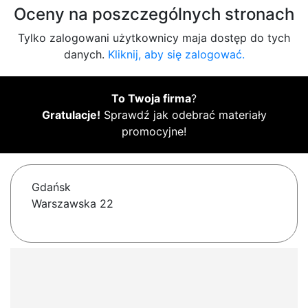
Oceny na poszczególnych stronach
Tylko zalogowani użytkownicy maja dostęp do tych
danych.
Kliknij, aby się zalogować.
To Twoja firma
?
Gratulacje!
Sprawdź jak odebrać materiały
promocyjne!
Gdańsk
Warszawska 22