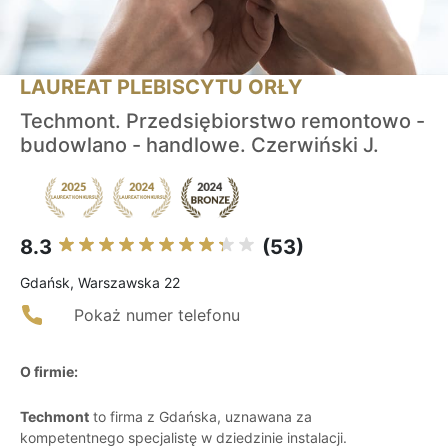
LAUREAT PLEBISCYTU ORŁY
Techmont. Przedsiębiorstwo remontowo -
budowlano - handlowe. Czerwiński J.
8.3
(53)
Gdańsk, Warszawska 22
Pokaż numer telefonu
O firmie:
Techmont
to firma z Gdańska, uznawana za
kompetentnego specjalistę w dziedzinie instalacji.