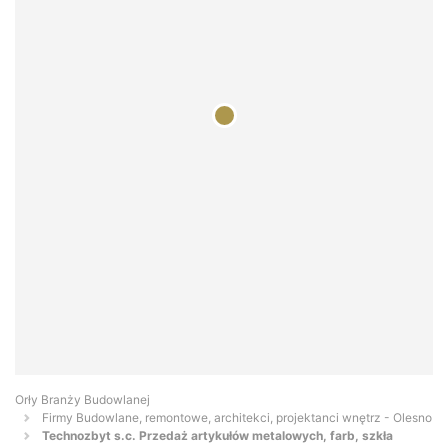
Orły Branży Budowlanej
Firmy Budowlane, remontowe, architekci, projektanci wnętrz - Olesno
Technozbyt s.c. Przedaż artykułów metalowych, farb, szkła