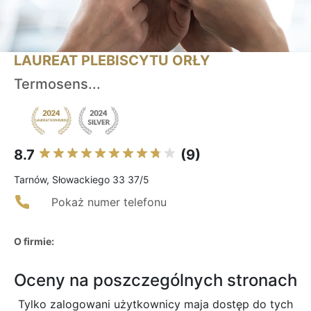
LAUREAT PLEBISCYTU ORŁY
Termosens...
8.7
(9)
Tarnów, Słowackiego 33 37/5
Pokaż numer telefonu
O firmie:
Oceny na poszczególnych stronach
Tylko zalogowani użytkownicy maja dostęp do tych