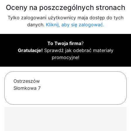
Oceny na poszczególnych stronach
Tylko zalogowani użytkownicy maja dostęp do tych
danych.
Kliknij, aby się zalogować.
To Twoja firma
?
Gratulacje!
Sprawdź jak odebrać materiały
promocyjne!
Ostrzeszów
Słomkowa 7