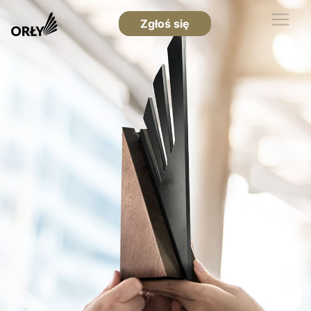
Zgłoś się