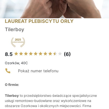
LAUREAT PLEBISCYTU ORŁY
Tilerboy
8.5
(6)
Ozorków, 40C
Pokaż numer telefonu
O firmie:
Tilerboy
to przedsiębiorstwo świadczące specjalistyczne
usługi remontowo-budowlane oraz wykończeniowe na
obszarze Ozorkowa i okolicznych miejscowości. Firma