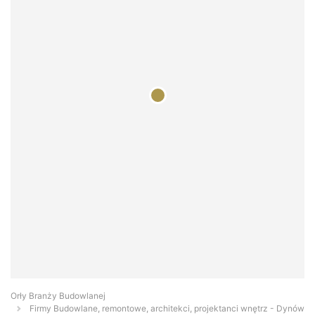
Orły Branży Budowlanej
Firmy Budowlane, remontowe, architekci, projektanci wnętrz - Dynów