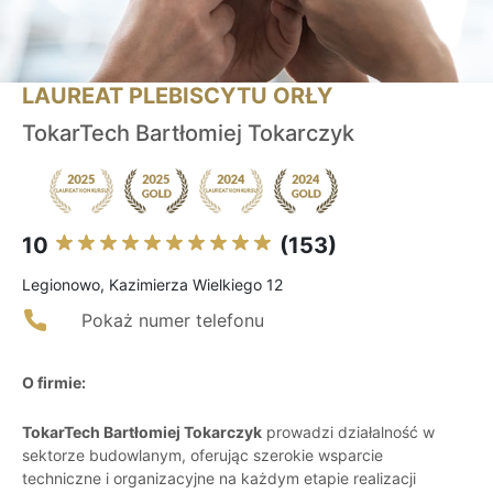
LAUREAT PLEBISCYTU ORŁY
TokarTech Bartłomiej Tokarczyk
10
(153)
Legionowo, Kazimierza Wielkiego 12
Pokaż numer telefonu
O firmie:
TokarTech Bartłomiej Tokarczyk
prowadzi działalność w
sektorze budowlanym, oferując szerokie wsparcie
techniczne i organizacyjne na każdym etapie realizacji