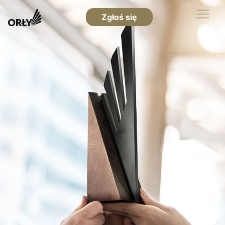
Zgłoś się