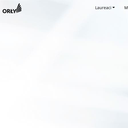
Laureaci
M