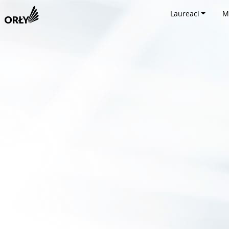
Laureaci
M