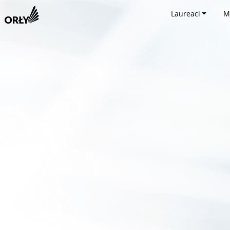
Laureaci
M