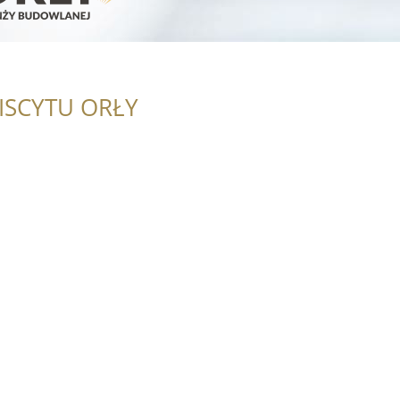
ISCYTU ORŁY