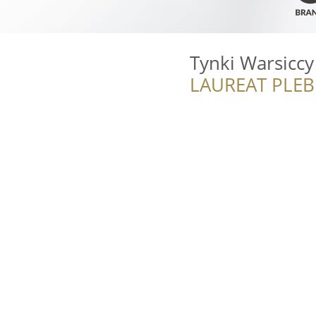
Tynki Warsiccy
LAUREAT PLEB