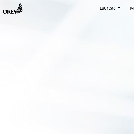
Laureaci
M