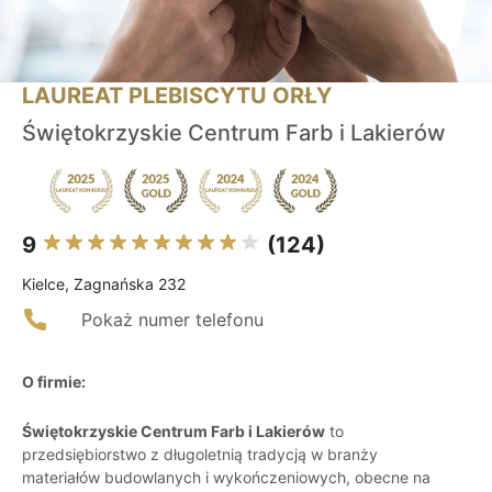
LAUREAT PLEBISCYTU ORŁY
Świętokrzyskie Centrum Farb i Lakierów
9
(124)
Kielce, Zagnańska 232
Pokaż numer telefonu
O firmie:
Świętokrzyskie Centrum Farb i Lakierów
to
przedsiębiorstwo z długoletnią tradycją w branży
materiałów budowlanych i wykończeniowych, obecne na