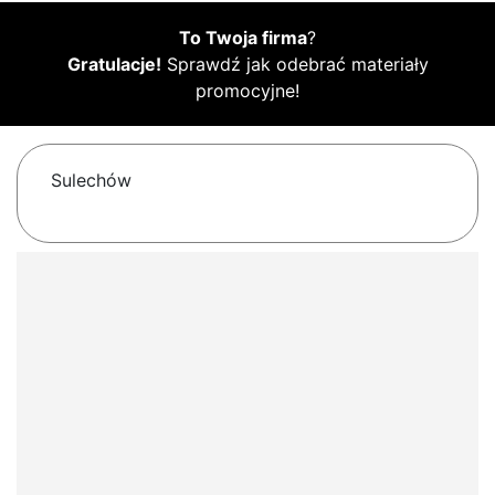
To Twoja firma
?
Gratulacje!
Sprawdź jak odebrać materiały
promocyjne!
Sulechów