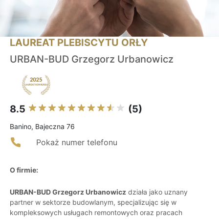
LAUREAT PLEBISCYTU ORŁY
URBAN-BUD Grzegorz Urbanowicz
8.5
(5)
Banino, Bajeczna 76
Pokaż numer telefonu
O firmie:
URBAN-BUD Grzegorz Urbanowicz
działa jako uznany
partner w sektorze budowlanym, specjalizując się w
kompleksowych usługach remontowych oraz pracach