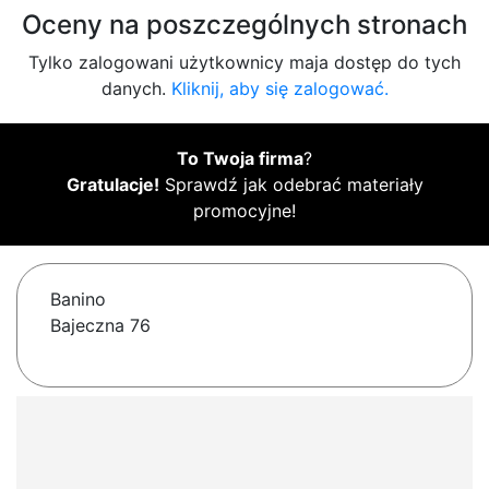
Oceny na poszczególnych stronach
Tylko zalogowani użytkownicy maja dostęp do tych
danych.
Kliknij, aby się zalogować.
To Twoja firma
?
Gratulacje!
Sprawdź jak odebrać materiały
promocyjne!
Banino
Bajeczna 76