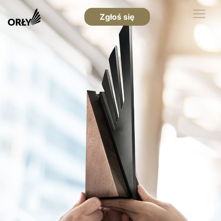
Zgłoś się