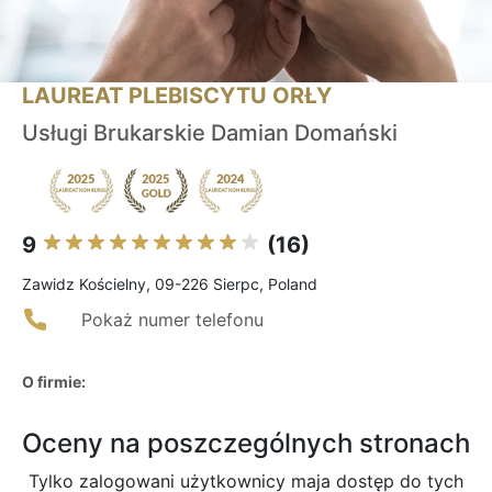
LAUREAT PLEBISCYTU ORŁY
Usługi Brukarskie Damian Domański
9
(16)
Zawidz Kościelny, 09-226 Sierpc, Poland
Pokaż numer telefonu
O firmie:
Oceny na poszczególnych stronach
Tylko zalogowani użytkownicy maja dostęp do tych