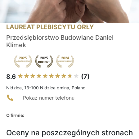
LAUREAT PLEBISCYTU ORŁY
Przedsiębiorstwo Budowlane Daniel
Klimek
8.6
(7)
Nidzica, 13-100 Nidzica gmina, Poland
Pokaż numer telefonu
O firmie:
Oceny na poszczególnych stronach