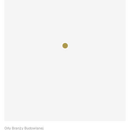
Orły Branży Budowlanej