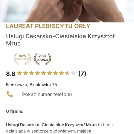
LAUREAT PLEBISCYTU ORŁY
Usługi Dekarsko-Ciesielskie Krzysztof
Mruc
8.6
(7)
Bieńkówka, Bieńkówka 75
Pokaż numer telefonu
O firmie:
Usługi Dekarsko-Ciesielskie Krzysztof Mruc
to firma
działająca w sektorze budowlanym, mająca