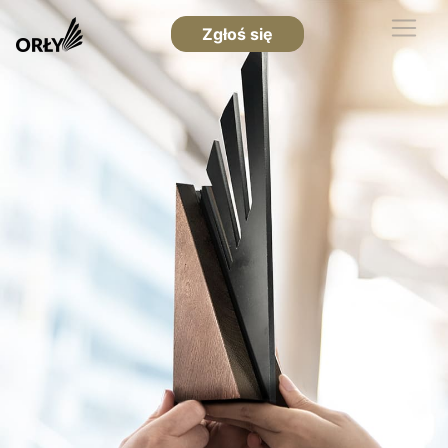
Zgłoś się