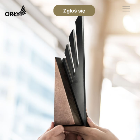
Zgłoś się