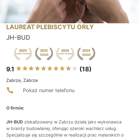
LAUREAT PLEBISCYTU ORŁY
JH-BUD
9.1
(18)
Zabrze, Zabrze
Pokaż numer telefonu
O firmie:
JH-BUD
zlokalizowany w Zabrzu działa jako wykonawca
w branży budowlanej, oferując szeroki wachlarz usług.
Specjalizuje się szczególnie w realizacji prac malarskich o