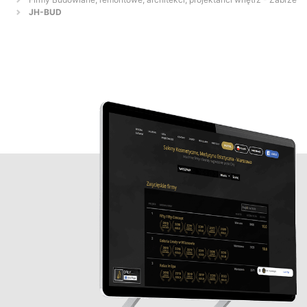
JH-BUD