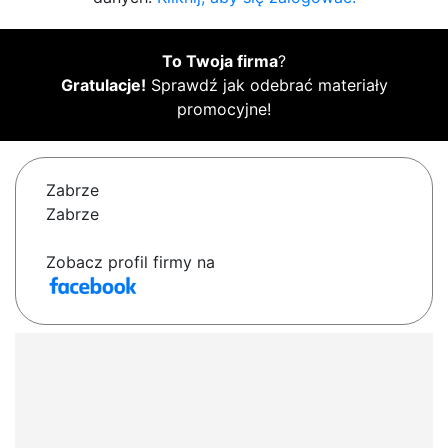
To Twoja firma
?
Gratulacje!
Sprawdź jak odebrać materiały
promocyjne!
Zabrze
Zabrze
Zobacz profil firmy na