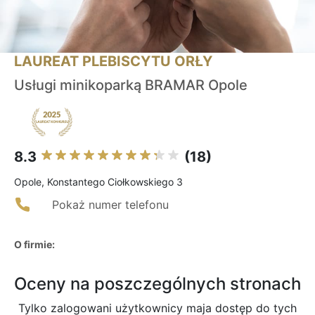
LAUREAT PLEBISCYTU ORŁY
Usługi minikoparką BRAMAR Opole
8.3
(18)
Opole, Konstantego Ciołkowskiego 3
Pokaż numer telefonu
O firmie:
Oceny na poszczególnych stronach
Tylko zalogowani użytkownicy maja dostęp do tych