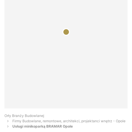
Orły Branży Budowlanej
Firmy Budowlane, remontowe, architekci, projektanci wnętrz - Opole
Usługi minikoparką BRAMAR Opole