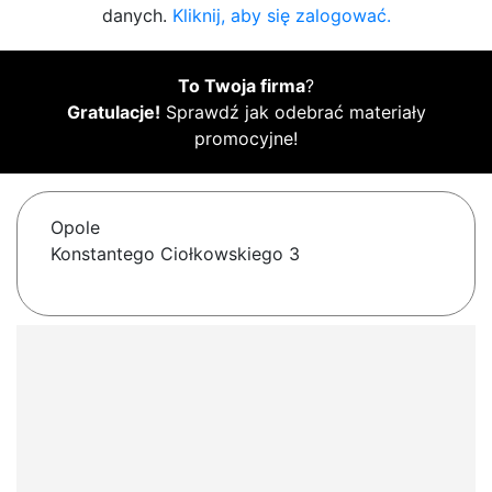
danych.
Kliknij, aby się zalogować.
To Twoja firma
?
Gratulacje!
Sprawdź jak odebrać materiały
promocyjne!
Opole
Konstantego Ciołkowskiego 3