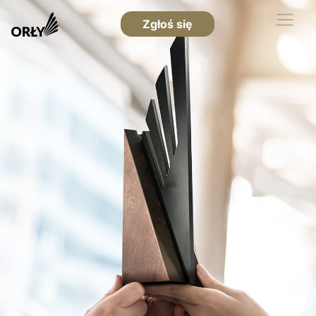
Zgłoś się