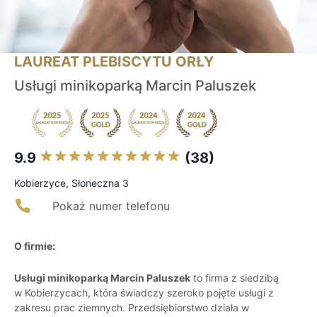
LAUREAT PLEBISCYTU ORŁY
Usługi minikoparką Marcin Paluszek
9.9
(38)
Kobierzyce, Słoneczna 3
Pokaż numer telefonu
O firmie:
Usługi minikoparką Marcin Paluszek
to firma z siedzibą
w Kobierzycach, która świadczy szeroko pojęte usługi z
zakresu prac ziemnych. Przedsiębiorstwo działa w