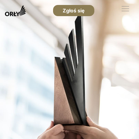
Zgłoś się