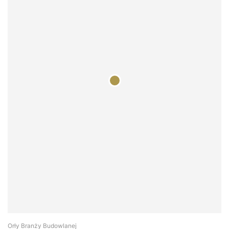
Orły Branży Budowlanej