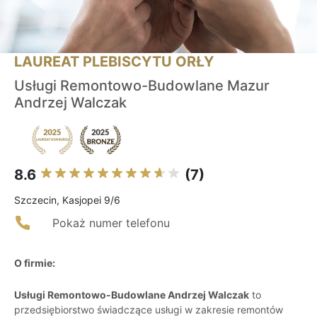
LAUREAT PLEBISCYTU ORŁY
Usługi Remontowo-Budowlane Mazur
Andrzej Walczak
8.6
(7)
Szczecin, Kasjopei 9/6
Pokaż numer telefonu
O firmie:
Usługi Remontowo-Budowlane Andrzej Walczak
to
przedsiębiorstwo świadczące usługi w zakresie remontów