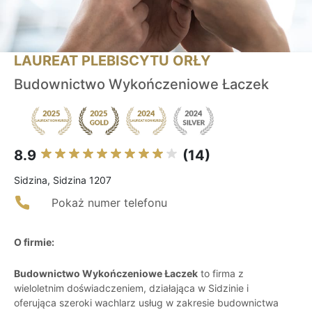
LAUREAT PLEBISCYTU ORŁY
Budownictwo Wykończeniowe Łaczek
8.9
(14)
Sidzina, Sidzina 1207
Pokaż numer telefonu
O firmie:
Budownictwo Wykończeniowe Łaczek
to firma z
wieloletnim doświadczeniem, działająca w Sidzinie i
oferująca szeroki wachlarz usług w zakresie budownictwa