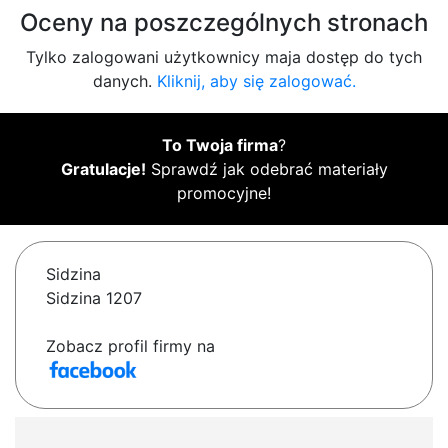
Oceny na poszczególnych stronach
Tylko zalogowani użytkownicy maja dostęp do tych
danych.
Kliknij, aby się zalogować.
To Twoja firma
?
Gratulacje!
Sprawdź jak odebrać materiały
promocyjne!
Sidzina
Sidzina 1207
Zobacz profil firmy na