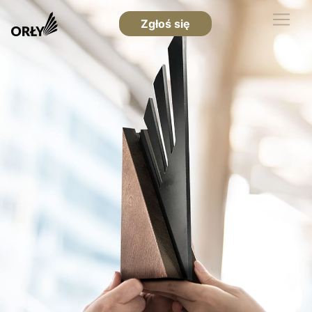
Zgłoś się