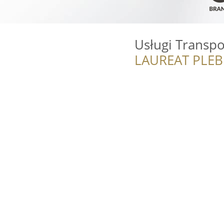
Usługi Transp
LAUREAT PLEB