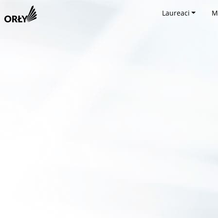
Laureaci
M