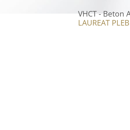
VHCT - Beton A
LAUREAT PLEB