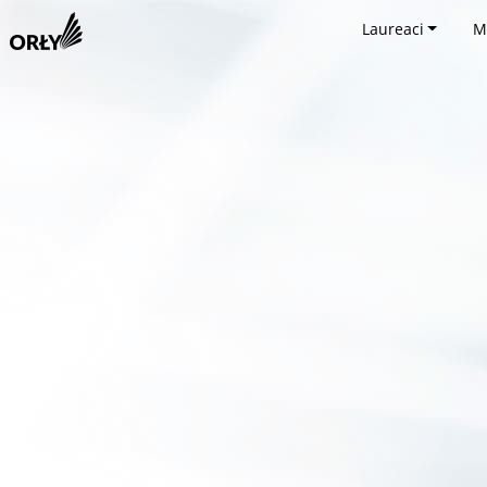
Laureaci
M