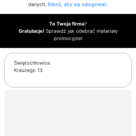
danych.
Kliknij, aby się zalogować.
To Twoja firma
?
Gratulacje!
Sprawdź jak odebrać materiały
promocyjne!
Świętochłowice
Krauzego 13