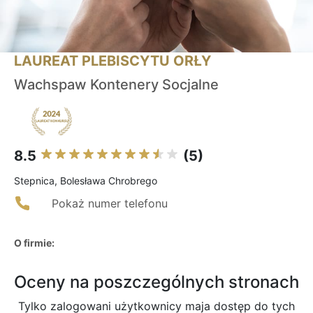
LAUREAT PLEBISCYTU ORŁY
Wachspaw Kontenery Socjalne
8.5
(5)
Stepnica, Bolesława Chrobrego
Pokaż numer telefonu
O firmie:
Oceny na poszczególnych stronach
Tylko zalogowani użytkownicy maja dostęp do tych