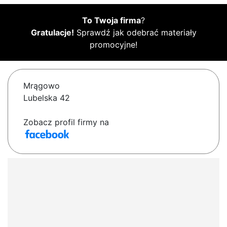
To Twoja firma
?
Gratulacje!
Sprawdź jak odebrać materiały
promocyjne!
Mrągowo
Lubelska 42
Zobacz profil firmy na