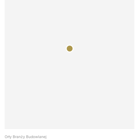
Orły Branży Budowlanej