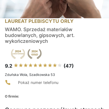
LAUREAT PLEBISCYTU ORŁY
WAMO. Sprzedaż materiałów
budowlanych, gipsowych, art.
wykończeniowych
9.2
(47)
Zduńska Wola, Szadkowska 53
Pokaż numer telefonu
O firmie: