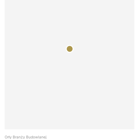
Orły Branży Budowlanej