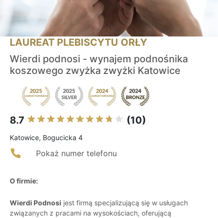
LAUREAT PLEBISCYTU ORŁY
Wierdi podnosi - wynajem podnośnika
koszowego zwyżka zwyżki Katowice
8.7
(10)
Katowice, Bogucicka 4
Pokaż numer telefonu
O firmie:
Wierdi Podnosi
jest firmą specjalizującą się w usługach
związanych z pracami na wysokościach, oferującą