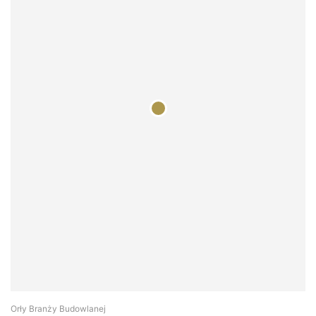
Orły Branży Budowlanej