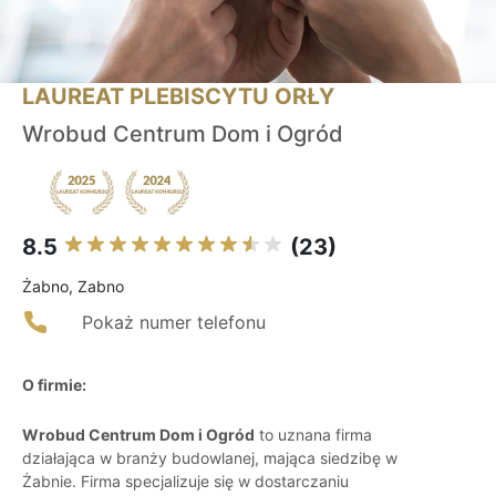
LAUREAT PLEBISCYTU ORŁY
Wrobud Centrum Dom i Ogród
8.5
(23)
Żabno, Zabno
Pokaż numer telefonu
O firmie:
Wrobud Centrum Dom i Ogród
to uznana firma
działająca w branży budowlanej, mająca siedzibę w
Żabnie. Firma specjalizuje się w dostarczaniu