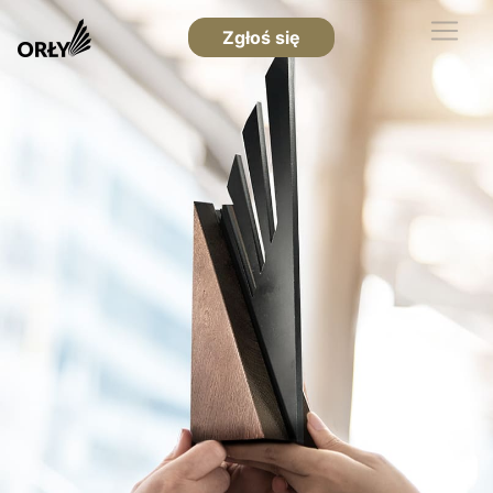
Zgłoś się