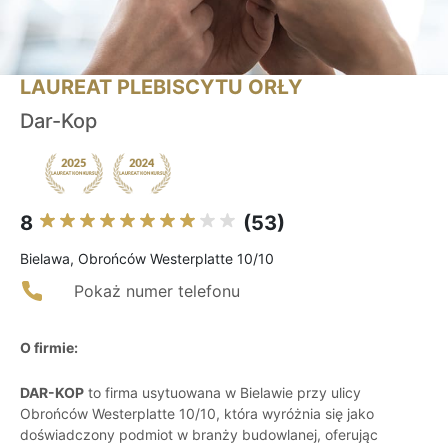
LAUREAT PLEBISCYTU ORŁY
Dar-Kop
8
(53)
Bielawa, Obrońców Westerplatte 10/10
Pokaż numer telefonu
O firmie:
DAR-KOP
to firma usytuowana w Bielawie przy ulicy
Obrońców Westerplatte 10/10, która wyróżnia się jako
doświadczony podmiot w branży budowlanej, oferując