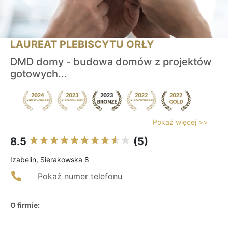
LAUREAT PLEBISCYTU ORŁY
DMD domy - budowa domów z projektów
gotowych...
Pokaż więcej >>
8.5
(5)
Izabelin, Sierakowska 8
Pokaż numer telefonu
O firmie: