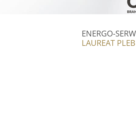
ENERGO-SERWI
LAUREAT PLEB