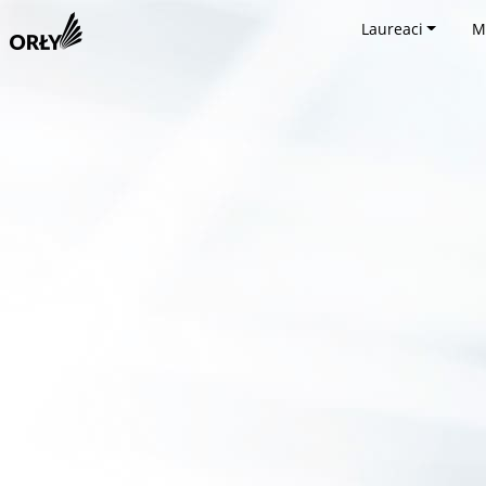
Laureaci
M