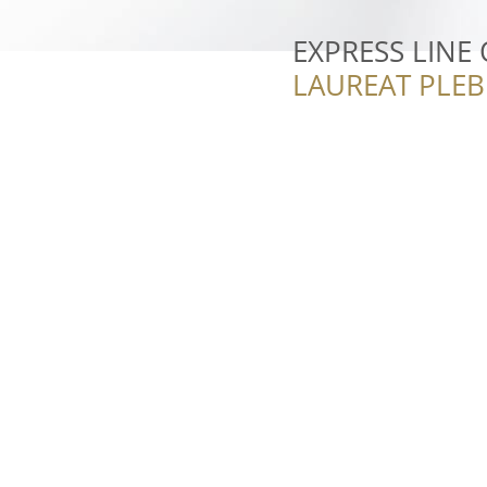
EXPRESS LINE
LAUREAT PLEB