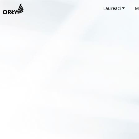
Laureaci
M