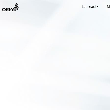
Laureaci
M