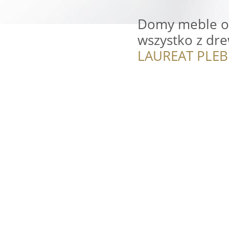
Domy meble o
wszystko z dr
LAUREAT PLEB