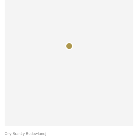
Orły Branży Budowlanej