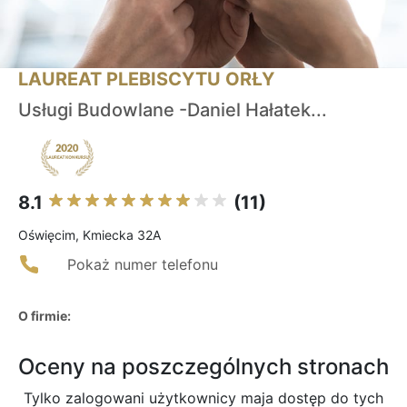
LAUREAT PLEBISCYTU ORŁY
Usługi Budowlane -Daniel Hałatek...
8.1
(11)
Oświęcim, Kmiecka 32A
Pokaż numer telefonu
O firmie:
Oceny na poszczególnych stronach
Tylko zalogowani użytkownicy maja dostęp do tych