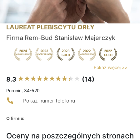
LAUREAT PLEBISCYTU ORŁY
Firma Rem-Bud Stanisław Majerczyk
Pokaż więcej >>
8.3
(14)
Poronin, 34-520
Pokaż numer telefonu
O firmie:
Oceny na poszczególnych stronach