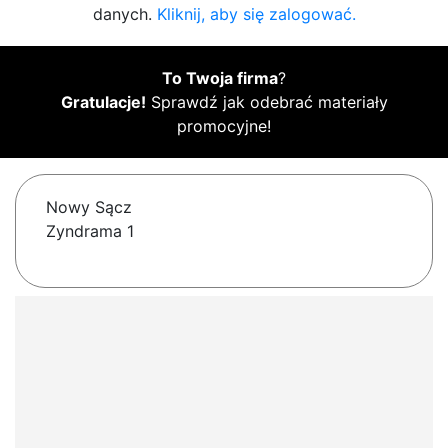
danych.
Kliknij, aby się zalogować.
To Twoja firma
?
Gratulacje!
Sprawdź jak odebrać materiały
promocyjne!
Nowy Sącz
Zyndrama 1