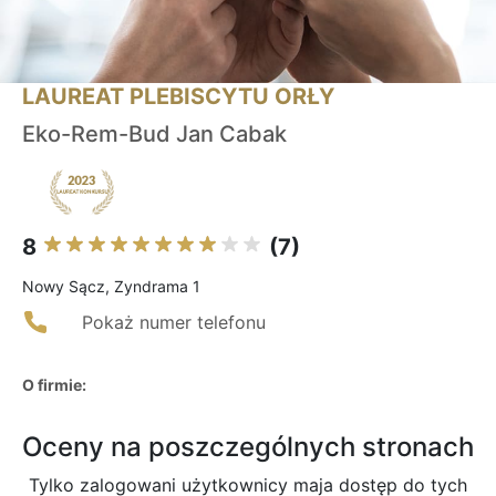
LAUREAT PLEBISCYTU ORŁY
Eko-Rem-Bud Jan Cabak
8
(7)
Nowy Sącz, Zyndrama 1
Pokaż numer telefonu
O firmie:
Oceny na poszczególnych stronach
Tylko zalogowani użytkownicy maja dostęp do tych