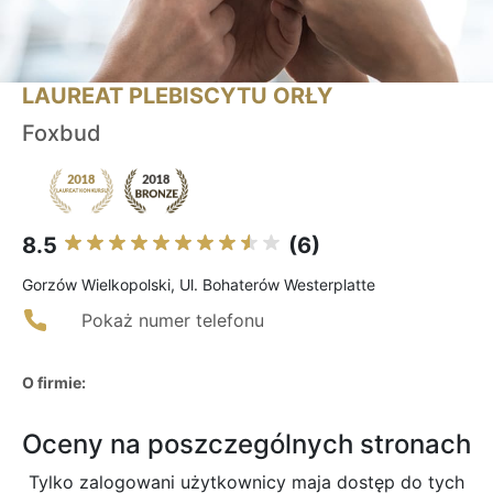
LAUREAT PLEBISCYTU ORŁY
Foxbud
8.5
(6)
Gorzów Wielkopolski, Ul. Bohaterów Westerplatte
Pokaż numer telefonu
O firmie:
Oceny na poszczególnych stronach
Tylko zalogowani użytkownicy maja dostęp do tych