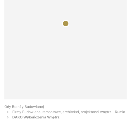
Orły Branży Budowlanej
Firmy Budowlane, remontowe, architekci, projektanci wnętrz - Rumia
DAKO Wykończenia Wnętrz