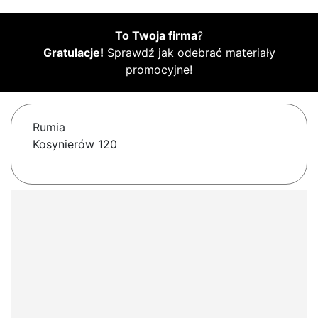
To Twoja firma
?
Gratulacje!
Sprawdź jak odebrać materiały
promocyjne!
Rumia
Kosynierów 120