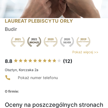
LAUREAT PLEBISCYTU ORŁY
Budir
Pokaż więcej >>
8.8
(12)
Olsztyn, Korczaka 2a
Pokaż numer telefonu
O firmie:
Oceny na poszczególnych stronach